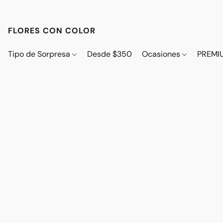
FLORES CON COLOR
Tipo de Sorpresa
Desde $350
Ocasiones
PREMI