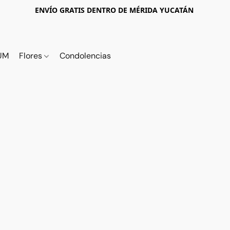
ENVÍO GRATIS DENTRO DE MÉRIDA YUCATÁN
UM
Flores
Condolencias