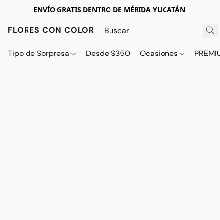
ENVÍO GRATIS DENTRO DE MÉRIDA YUCATÁN
FLORES CON COLOR
Tipo de Sorpresa
Desde $350
Ocasiones
PREMI