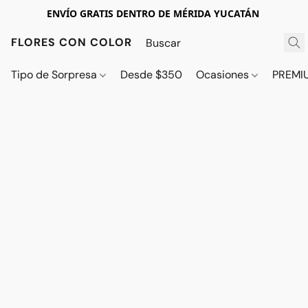
ENVÍO GRATIS DENTRO DE MÉRIDA YUCATÁN
FLORES CON COLOR
Tipo de Sorpresa
Desde $350
Ocasiones
PREMI