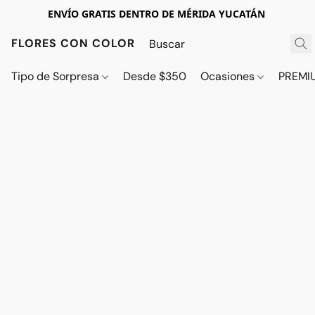
ENVÍO GRATIS DENTRO DE MÉRIDA YUCATÁN
FLORES CON COLOR
Tipo de Sorpresa
Desde $350
Ocasiones
PREMI