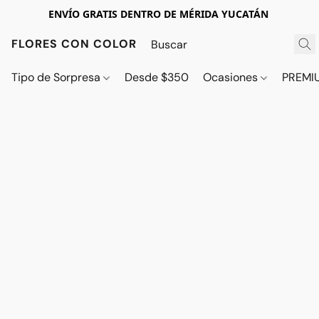
ENVÍO GRATIS DENTRO DE MÉRIDA YUCATÁN
FLORES CON COLOR
Tipo de Sorpresa
Desde $350
Ocasiones
PREMI