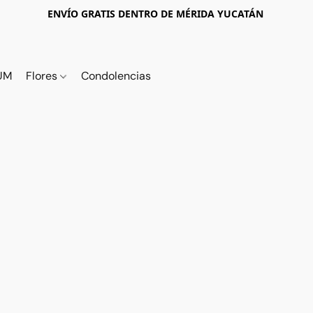
ENVÍO GRATIS DENTRO DE MÉRIDA YUCATÁN
UM
Flores
Condolencias