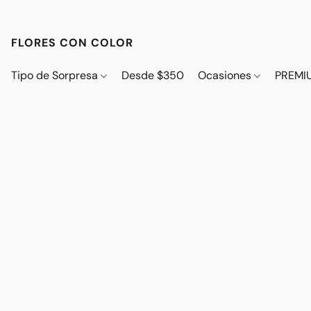
FLORES CON COLOR
Tipo de Sorpresa
Desde $350
Ocasiones
PREMI