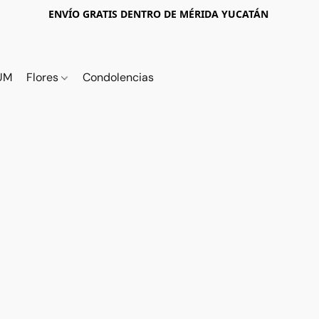
ENVÍO GRATIS DENTRO DE MÉRIDA YUCATÁN
UM
Flores
Condolencias