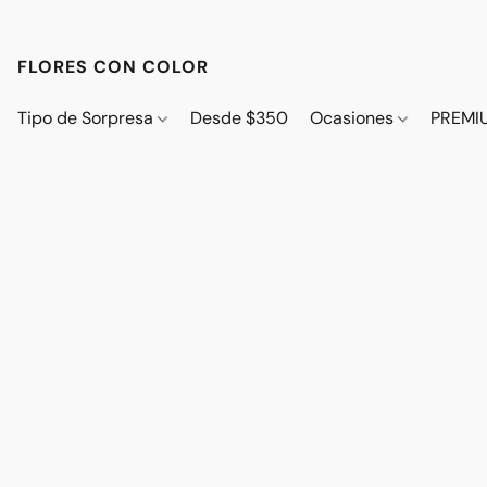
FLORES CON COLOR
Tipo de Sorpresa
Desde $350
Ocasiones
PREMI