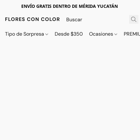
ENVÍO GRATIS DENTRO DE MÉRIDA YUCATÁN
FLORES CON COLOR
Tipo de Sorpresa
Desde $350
Ocasiones
PREMI