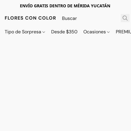
ENVÍO GRATIS DENTRO DE MÉRIDA YUCATÁN
FLORES CON COLOR
Tipo de Sorpresa
Desde $350
Ocasiones
PREMI