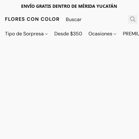
ENVÍO GRATIS DENTRO DE MÉRIDA YUCATÁN
FLORES CON COLOR
Tipo de Sorpresa
Desde $350
Ocasiones
PREMI