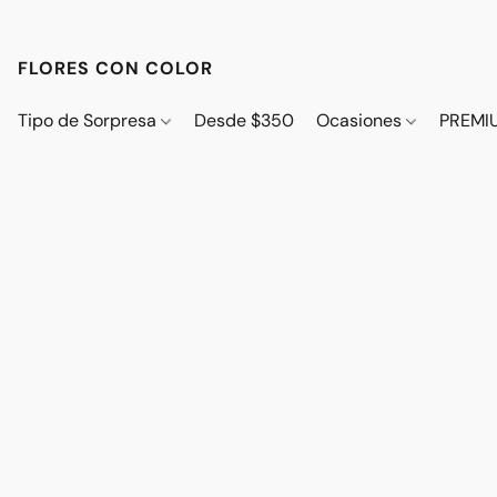
FLORES CON COLOR
Tipo de Sorpresa
Desde $350
Ocasiones
PREMI