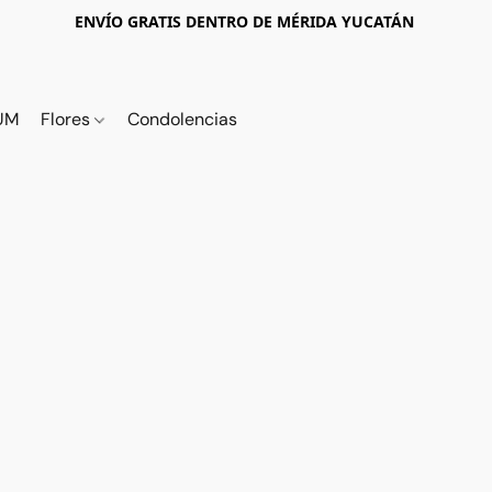
ENVÍO GRATIS DENTRO DE MÉRIDA YUCATÁN
UM
Flores
Condolencias