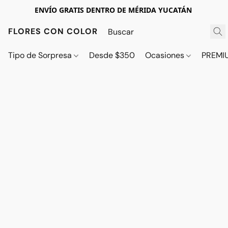
ENVÍO GRATIS DENTRO DE MÉRIDA YUCATÁN
FLORES CON COLOR
Tipo de Sorpresa
Desde $350
Ocasiones
PREMI