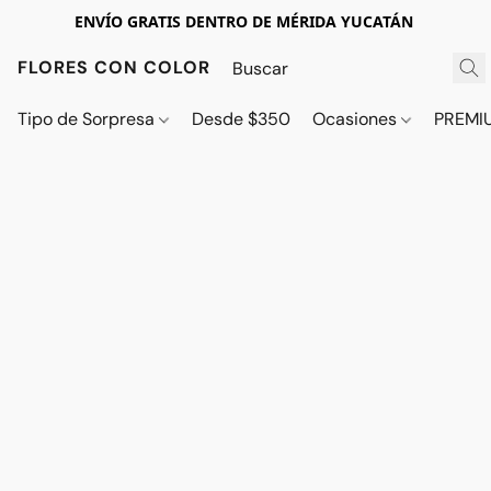
ENVÍO GRATIS DENTRO DE MÉRIDA YUCATÁN
FLORES CON COLOR
Tipo de Sorpresa
Desde $350
Ocasiones
PREMI