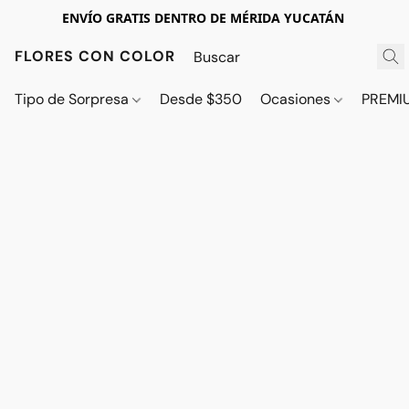
ENVÍO GRATIS DENTRO DE MÉRIDA YUCATÁN
FLORES CON COLOR
Tipo de Sorpresa
Desde $350
Ocasiones
PREMI