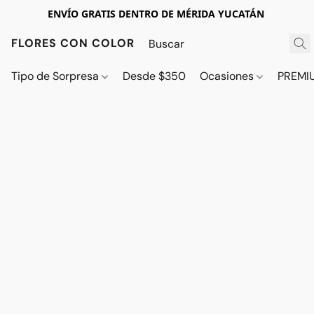
ENVÍO GRATIS DENTRO DE MÉRIDA YUCATÁN
FLORES CON COLOR
Tipo de Sorpresa
Desde $350
Ocasiones
PREMI