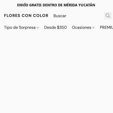
ENVÍO GRATIS DENTRO DE MÉRIDA YUCATÁN
FLORES CON COLOR
Tipo de Sorpresa
Desde $350
Ocasiones
PREMI