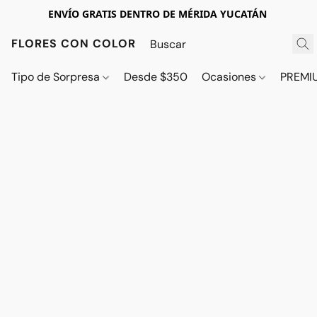
ENVÍO GRATIS DENTRO DE MÉRIDA YUCATÁN
FLORES CON COLOR
Tipo de Sorpresa
Desde $350
Ocasiones
PREMI