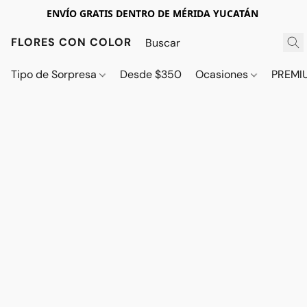
ENVÍO GRATIS DENTRO DE MÉRIDA YUCATÁN
FLORES CON COLOR
Tipo de Sorpresa
Desde $350
Ocasiones
PREMI