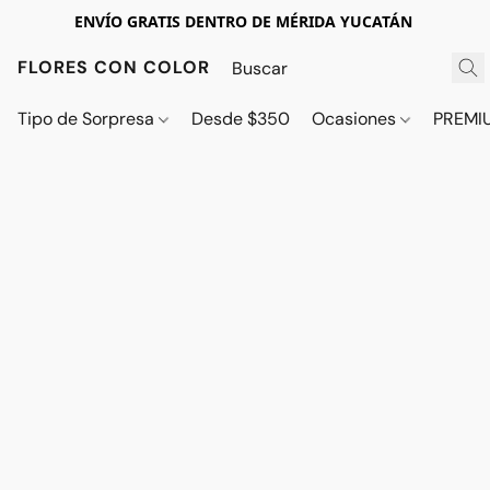
ENVÍO GRATIS DENTRO DE MÉRIDA YUCATÁN
FLORES CON COLOR
Tipo de Sorpresa
Desde $350
Ocasiones
PREMI