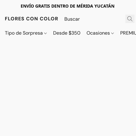
ENVÍO GRATIS DENTRO DE MÉRIDA YUCATÁN
FLORES CON COLOR
Tipo de Sorpresa
Desde $350
Ocasiones
PREMI