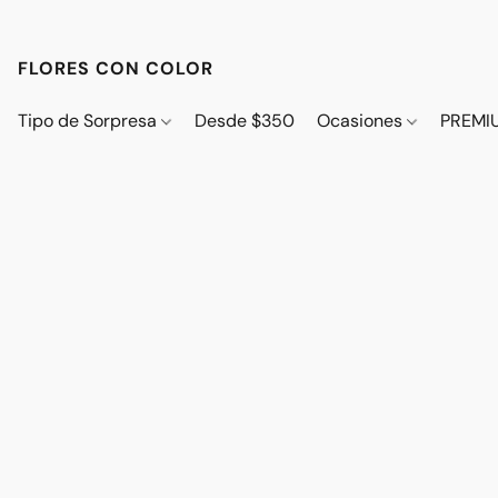
FLORES CON COLOR
Tipo de Sorpresa
Desde $350
Ocasiones
PREMI