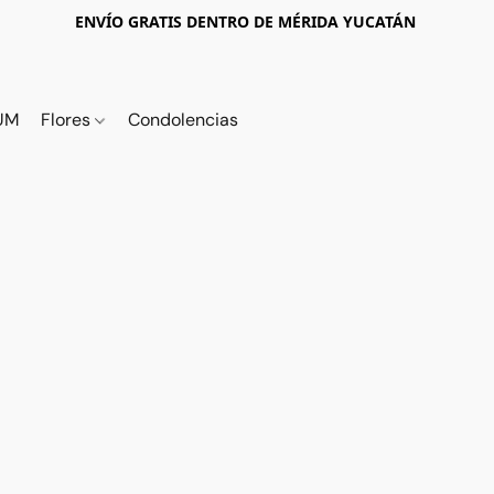
ENVÍO GRATIS DENTRO DE MÉRIDA YUCATÁN
UM
Flores
Condolencias