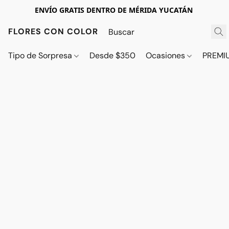
ENVÍO GRATIS DENTRO DE MÉRIDA YUCATÁN
FLORES CON COLOR
Tipo de Sorpresa
Desde $350
Ocasiones
PREMI