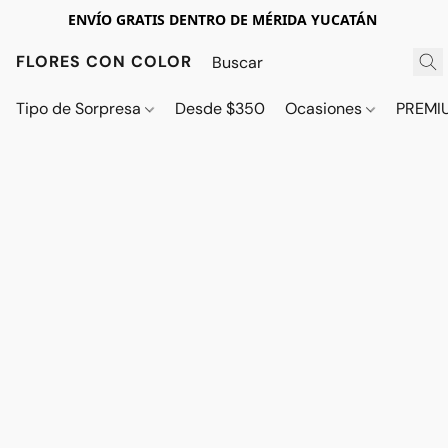
ENVÍO GRATIS DENTRO DE MÉRIDA YUCATÁN
FLORES CON COLOR
Tipo de Sorpresa
Desde $350
Ocasiones
PREMI