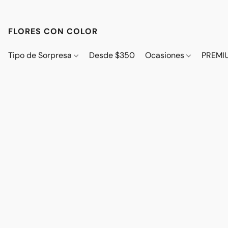
FLORES CON COLOR
Tipo de Sorpresa
Desde $350
Ocasiones
PREMI