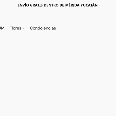
ENVÍO GRATIS DENTRO DE MÉRIDA YUCATÁN
UM
Flores
Condolencias