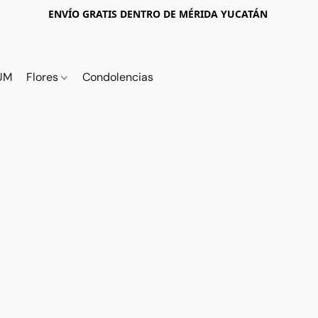
ENVÍO GRATIS DENTRO DE MÉRIDA YUCATÁN
UM
Flores
Condolencias