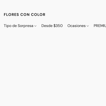
FLORES CON COLOR
Tipo de Sorpresa
Desde $350
Ocasiones
PREMI