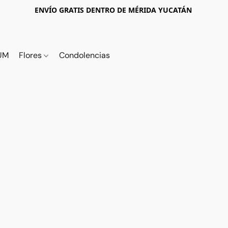
ENVÍO GRATIS DENTRO DE MÉRIDA YUCATÁN
UM
Flores
Condolencias