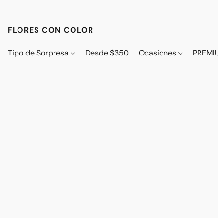
FLORES CON COLOR
Tipo de Sorpresa
Desde $350
Ocasiones
PREMI