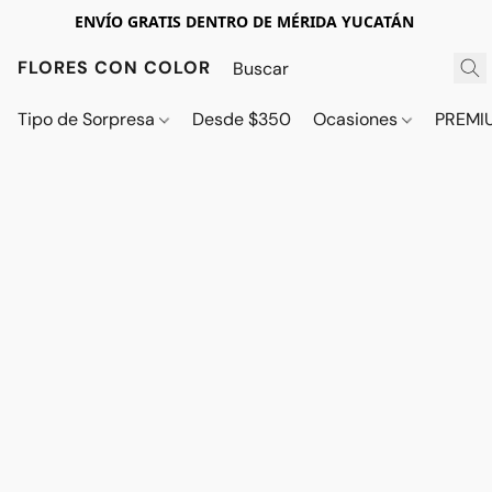
ENVÍO GRATIS DENTRO DE MÉRIDA YUCATÁN
FLORES CON COLOR
Tipo de Sorpresa
Desde $350
Ocasiones
PREMI