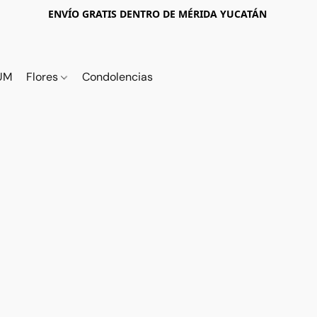
ENVÍO GRATIS DENTRO DE MÉRIDA YUCATÁN
UM
Flores
Condolencias