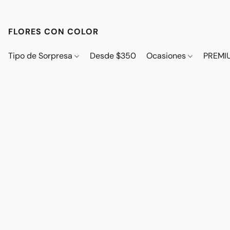
FLORES CON COLOR
Tipo de Sorpresa
Desde $350
Ocasiones
PREMI