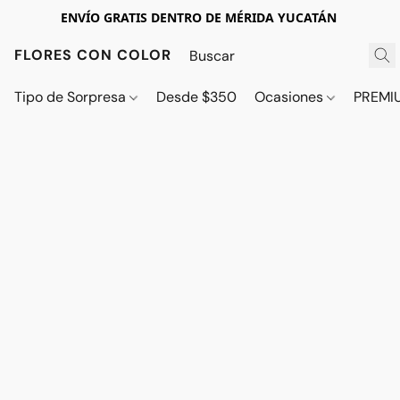
ENVÍO GRATIS DENTRO DE MÉRIDA YUCATÁN
FLORES CON COLOR
Tipo de Sorpresa
Desde $350
Ocasiones
PREMI