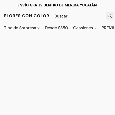
ENVÍO GRATIS DENTRO DE MÉRIDA YUCATÁN
FLORES CON COLOR
Tipo de Sorpresa
Desde $350
Ocasiones
PREMI