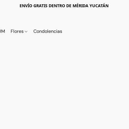
ENVÍO GRATIS DENTRO DE MÉRIDA YUCATÁN
UM
Flores
Condolencias