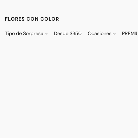
FLORES CON COLOR
Tipo de Sorpresa
Desde $350
Ocasiones
PREMI