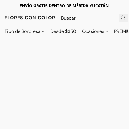
ENVÍO GRATIS DENTRO DE MÉRIDA YUCATÁN
FLORES CON COLOR
Tipo de Sorpresa
Desde $350
Ocasiones
PREMI