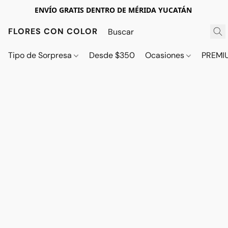
ENVÍO GRATIS DENTRO DE MÉRIDA YUCATÁN
FLORES CON COLOR
Tipo de Sorpresa
Desde $350
Ocasiones
PREMI