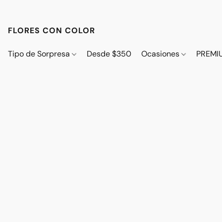
FLORES CON COLOR
Tipo de Sorpresa
Desde $350
Ocasiones
PREMI