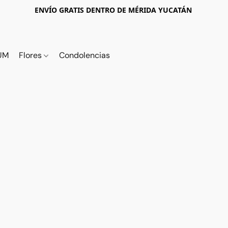
ENVÍO GRATIS DENTRO DE MÉRIDA YUCATÁN
UM
Flores
Condolencias