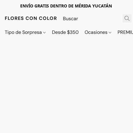
ENVÍO GRATIS DENTRO DE MÉRIDA YUCATÁN
FLORES CON COLOR
Tipo de Sorpresa
Desde $350
Ocasiones
PREMI