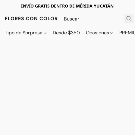
ENVÍO GRATIS DENTRO DE MÉRIDA YUCATÁN
FLORES CON COLOR
Tipo de Sorpresa
Desde $350
Ocasiones
PREMI